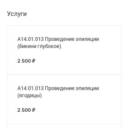
Услуги
A14.01.013 Проведение эпиляции
(бикини глубокое)
2 500 ₽
A14.01.013 Проведение эпиляции
(ягодицы)
2 500 ₽