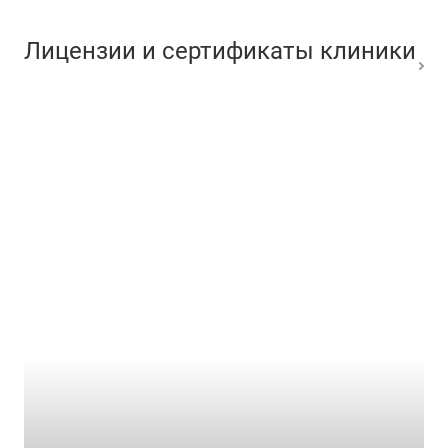
Лицензии и сертификаты клиники