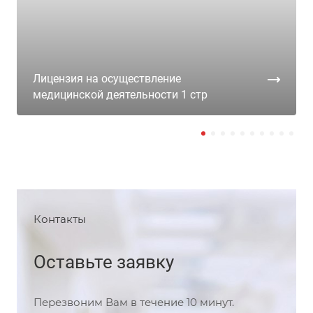
Лицензия на осуществление
медицинской деятельности 1 стр
Контакты
Оставьте заявку
Перезвоним Вам в течение 10 минут.