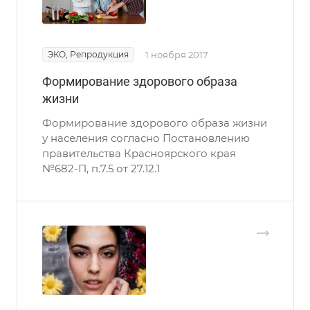
ЭКО, Репродукция
1 ноября 2017
Формирование здорового образа
жизни
Формирование здорового образа жизни
у населения согласно Постановлению
правительства Красноярского края
№682-П, п.7.5 от 27.12.1