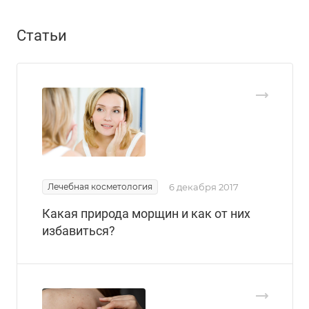
Статьи
Лечебная косметология
6 декабря 2017
Какая природа морщин и как от них
избавиться?