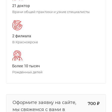
21 доктор
Врачи общей практики и узкие специалисты
2 филиала
В Красноярске
Более 10 тысяч
Рождённых детей
Оформите заявку на сайте,
700 ₽
мы свяжемся с вами в