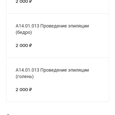
2 000 ₽
A14.01.013 Проведение эпиляции
(бедро)
2 000 ₽
A14.01.013 Проведение эпиляции
(голень)
2 000 ₽