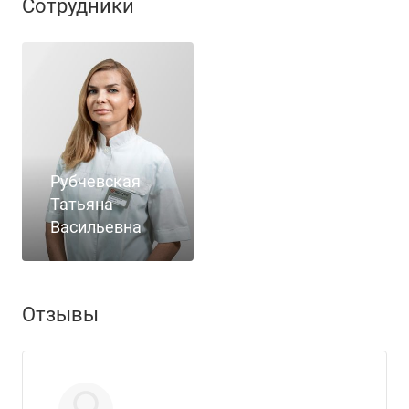
Сотрудники
Рубчевская
Татьяна
Васильевна
Отзывы