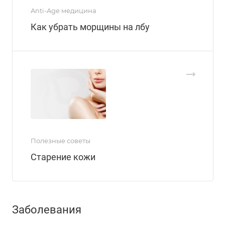
Anti-Age медицина
Как убрать морщины на лбу
Полезные советы
Старение кожи
Заболевания