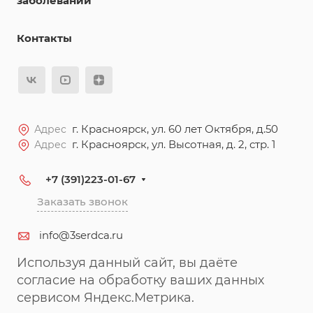
заболеваний
Контакты
г. Красноярск, ул. 60 лет Октября, д.50
Адрес
г. Красноярск, ул. Высотная, д. 2, стр. 1
Адрес
+7 (391)223-01-67
Заказать звонок
info@3serdca.ru
Используя данный сайт, вы даёте
согласие на обработку ваших данных
сервисом Яндекс.Метрика.