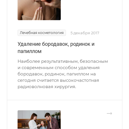
Лечебная косметология
5 декабря 2017
Удаление бородавок, родинок и
папиллом
Наиболее результативным, безопасным
и современным способом удаления
бородавок, родинок, папиллом на
сегодня считается высокочастотная
радиоволновая хирургия.