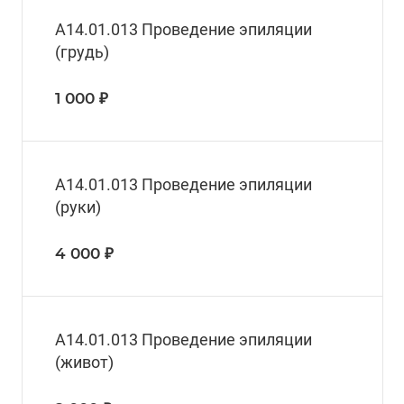
A14.01.013 Проведение эпиляции
(грудь)
1 000 ₽
A14.01.013 Проведение эпиляции
(руки)
4 000 ₽
A14.01.013 Проведение эпиляции
(живот)