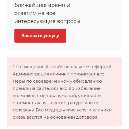
ближайшее время и
ответим на все
интересующие вопросы.
Заказать услугу
* Размещенный прайс не является офертой.
Администрация клиники принимает все
меры по своевременному обновлению
прайса на сайте, однако во избежание
возможных недоразумений, уточняйте
стоимость услуг в регистратуре или по
телефону. Все медицинские услуги клиники
оказываются на основании договора.