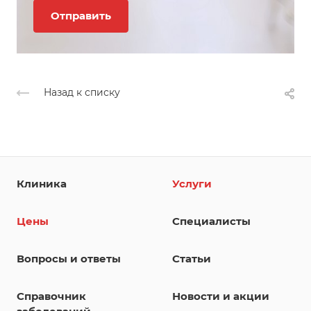
Назад к списку
Клиника
Услуги
Цены
Специалисты
Вопросы и ответы
Статьи
Справочник
Новости и акции