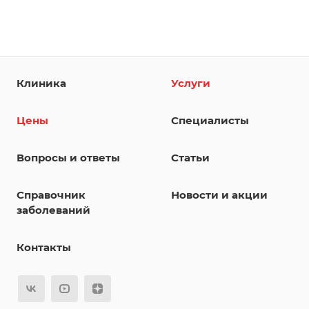
Клиника
Услуги
Цены
Специалисты
Вопросы и ответы
Статьи
Справочник
Новости и акции
заболеваний
Контакты