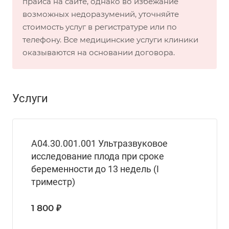
прайса на сайте, однако во избежание
возможных недоразумений, уточняйте
стоимость услуг в регистратуре или по
телефону. Все медицинские услуги клиники
оказываются на основании договора.
Услуги
A04.30.001.001 Ультразвуковое
исследование плода при сроке
беременности до 13 недель (I
триместр)
1 800 ₽