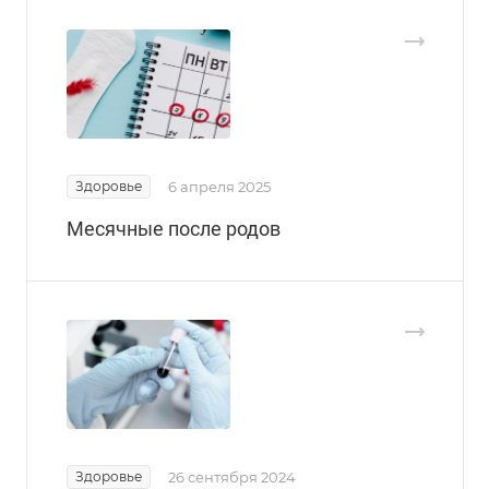
Здоровье
6 апреля 2025
Месячные после родов
Здоровье
26 сентября 2024