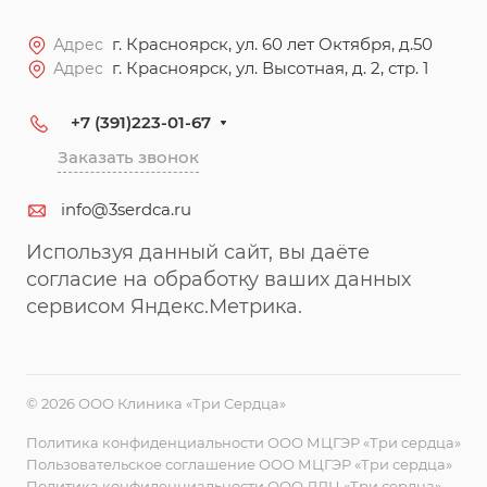
г. Красноярск, ул. 60 лет Октября, д.50
Адрес
г. Красноярск, ул. Высотная, д. 2, стр. 1
Адрес
+7 (391)223-01-67
Заказать звонок
info@3serdca.ru
Используя данный сайт, вы даёте
согласие на обработку ваших данных
сервисом Яндекс.Метрика.
© 2026 ООО Клиника «Три Сердца»
Политика конфиденциальности ООО МЦГЭР «Три сердца»
Пользовательское соглашение ООО МЦГЭР «Три сердца»
Политика конфиденциальности ООО ЛДЦ «Три сердца»