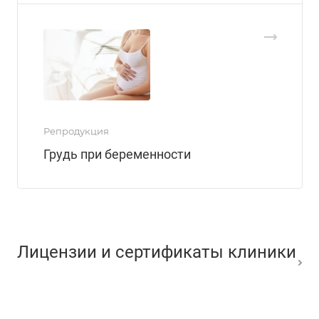
Репродукция
Грудь при беременности
Лицензии и сертификаты клиники