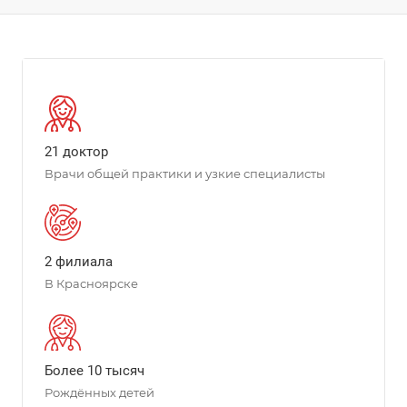
21 доктор
Врачи общей практики и узкие специалисты
2 филиала
В Красноярске
Более 10 тысяч
Рождённых детей