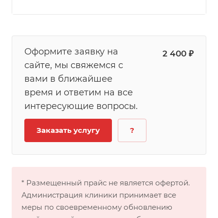
Оформите заявку на
2 400 ₽
сайте, мы свяжемся с
вами в ближайшее
время и ответим на все
интересующие вопросы.
Заказать услугу
?
* Размещенный прайс не является офертой.
Администрация клиники принимает все
меры по своевременному обновлению