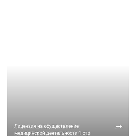
Лицензия на осуществление
медицинской деятельности 1 стр