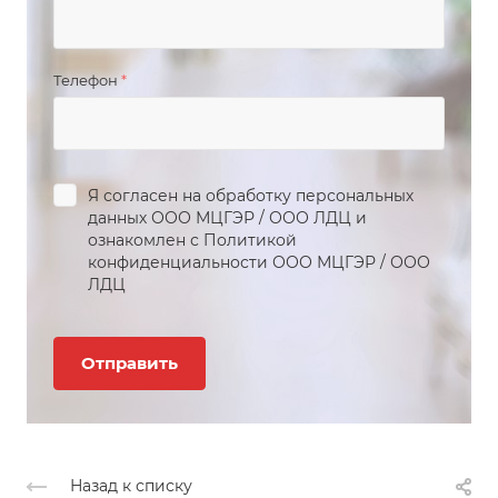
Телефон
*
Я согласен на обработку персональных
данных
ООО МЦГЭР
/
ООО ЛДЦ
и
ознакомлен с Политикой
конфиденциальности
ООО МЦГЭР
/
ООО
ЛДЦ
Назад к списку