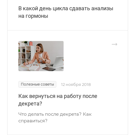
В какой день цикла сдавать анализы
на гормоны
Полезные советы
12 ноября 2018
Как вернуться на работу после
декрета?
Что делать после декрета? Как
справиться?