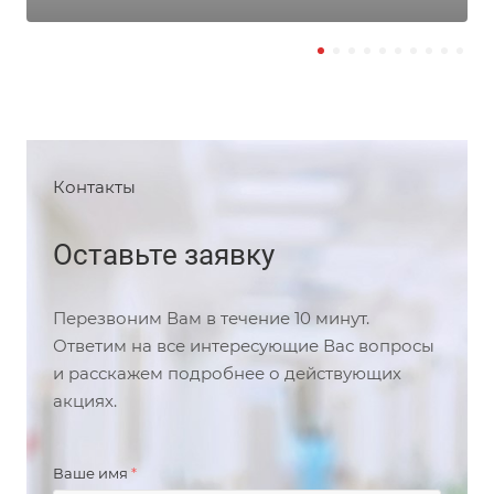
Контакты
Оставьте заявку
Перезвоним Вам в течение 10 минут.
Ответим на все интересующие Вас вопросы
и расскажем подробнее о действующих
акциях.
Ваше имя
*