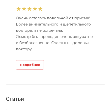
Очень осталась довольной от приема!
Более внимательного и щепетильного
доктора. я не встречала.
Осмотр был проведен очень аккуратно
и безболезненно. Счастья и здоровья
доктору.
Подробнее
Статьи