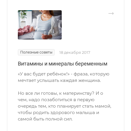
Полезные советы
18 декабря 2017
Витамины и минералы беременным
«У вас будет ребёнок!» - фраза, которую
мечтает услышать каждая женщина.
Но все ли готовы, к материнству? И о
чем, надо позаботиться в первую
очередь тем, кто планирует стать мамой,
чтобы родить здорового малыша и
самой быть полной сил.