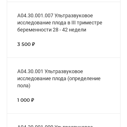
A04.30.001.007 Ультразвуковое
исследование плода в III триместре
беременности 28 - 42 недели
3 500 ₽
A04.30.001 Ультразвуковое
исследование плода (определение
пола)
1 000 ₽