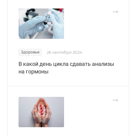
Здоровье
26 сентября 2024
В какой день цикла сдавать анализы
на гормоны