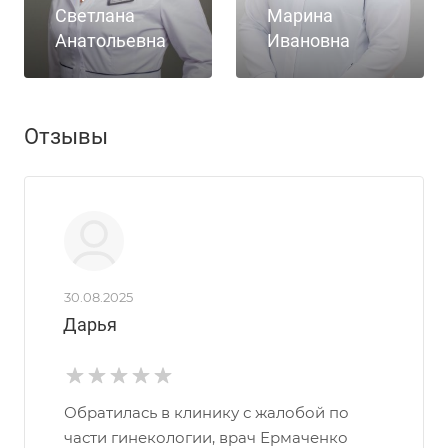
Светлана
Марина
Анатольевна
Ивановна
Отзывы
30.08.2025
Дарья
Обратилась в клинику с жалобой по
части гинекологии, врач Ермаченко