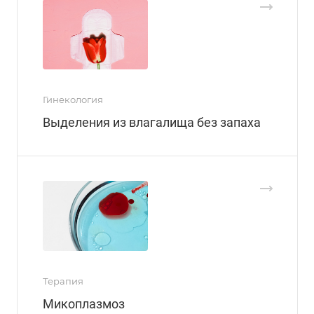
Гинекология
Выделения из влагалища без запаха
Терапия
Микоплазмоз