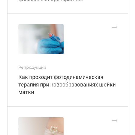
Репродукция
Как проходит фотодинамическая
терапия при новообразованиях шейки
матки