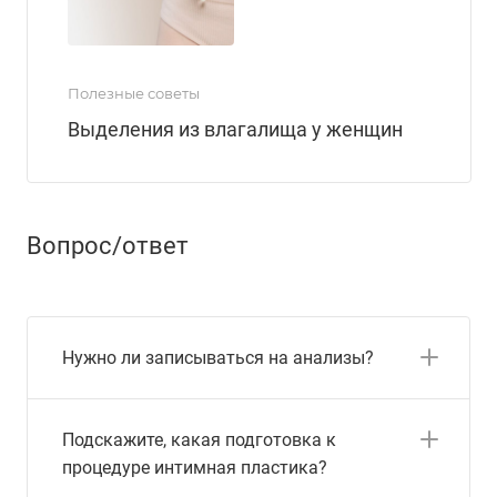
Полезные советы
Выделения из влагалища у женщин
Вопрос/ответ
Нужно ли записываться на анализы?
Подскажите, какая подготовка к
процедуре интимная пластика?