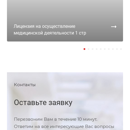
Лицензия на осуществление
медицинской деятельности 1 стр
Контакты
Оставьте заявку
Перезвоним Вам в течение 10 минут.
Ответим на все интересующие Вас вопросы