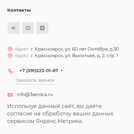
Контакты
г. Красноярск, ул. 60 лет Октября, д.50
Адрес
г. Красноярск, ул. Высотная, д. 2, стр. 1
Адрес
+7 (391)223-01-67
Заказать звонок
info@3serdca.ru
Используя данный сайт, вы даёте
согласие на обработку ваших данных
сервисом Яндекс.Метрика.