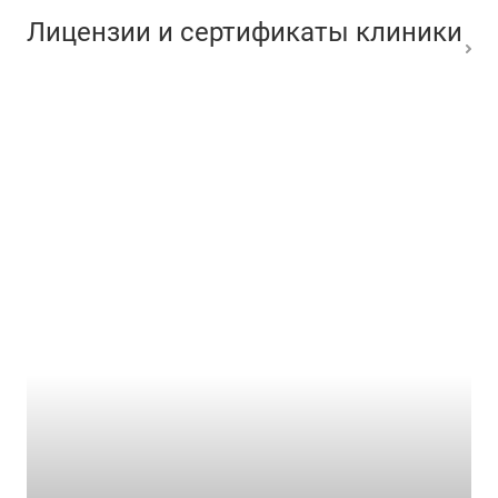
Лицензии и сертификаты клиники