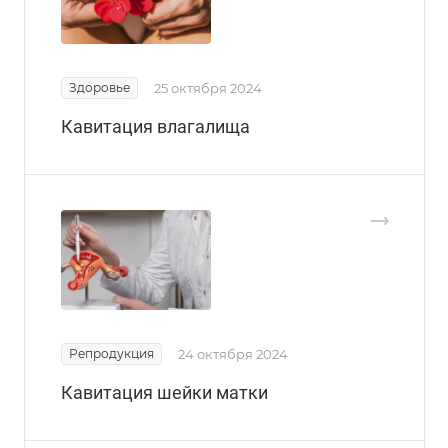
Здоровье
25 октября 2024
Кавитация влагалища
Репродукция
24 октября 2024
Кавитация шейки матки