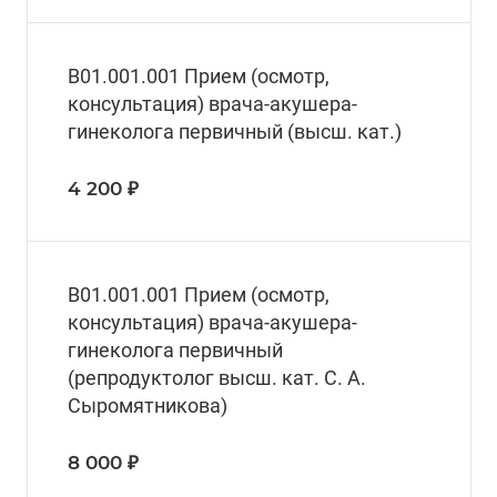
В01.001.001 Прием (осмотр,
консультация) врача-акушера-
гинеколога первичный (высш. кат.)
4 200 ₽
B01.001.001 Прием (осмотр,
консультация) врача-акушера-
гинеколога первичный
(репродуктолог высш. кат. С. А.
Сыромятникова)
8 000 ₽