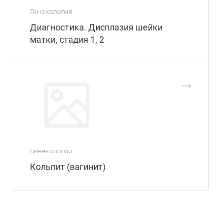
Гинекология
Диагностика. Дисплазия шейки
матки, стадия 1, 2
Гинекология
Кольпит (вагинит)