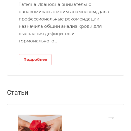
Татьяна Ивановна внимательно
ознакомилась с моим анамнезом, дала
профессиональные рекомендации,
назначила общий анализ крови для
выявления дефицитов и
гормонального...
Подробнее
Статьи