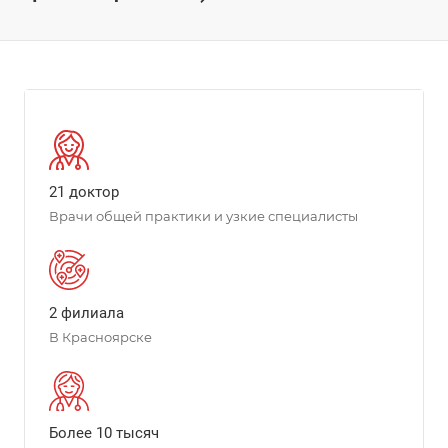
21 доктор
Врачи общей практики и узкие специалисты
2 филиала
В Красноярске
Более 10 тысяч