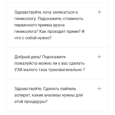
Здравствуйте, хочу записаться к
гинекологу. Подскажите, стоимость
первичного приема врача
гинеколога? Как проходит прием? И
что с собой нужно?
Добрый день! Подскажите
пожалуйста можно ли у вас сделать
УЗИ малого таза трансвагинально ?
Здравствуйте. Сделать пайпель
аспират, какие анализы нужны для
этой процедуры?