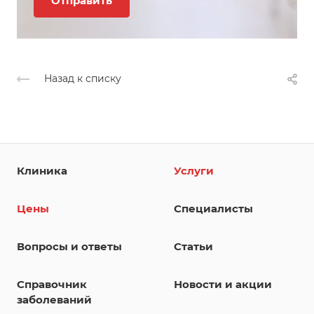
Назад к списку
Клиника
Услуги
Цены
Специалисты
Вопросы и ответы
Статьи
Справочник
Новости и акции
заболеваний