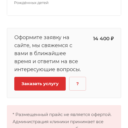
Рождённых детей
Оформите заявку на
14 400 ₽
сайте, мы свяжемся с
вами в ближайшее
время и ответим на все
интересующие вопросы.
Заказать услугу
?
* Размещенный прайс не является офертой.
Администрация клиники принимает все