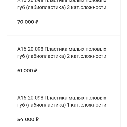
А16.20.098 Пластика малых половых
губ (лабиопластика) 3 кат.сложности
70 000 ₽
А16.20.098 Пластика малых половых
губ (лабиопластика) 2 кат.сложности
61 000 ₽
А16.20.098 Пластика малых половых
губ (лабиопластика) 1 кат.сложности
54 000 ₽