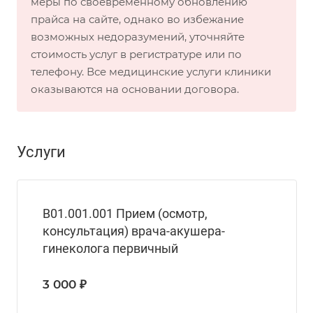
меры по своевременному обновлению
прайса на сайте, однако во избежание
возможных недоразумений, уточняйте
стоимость услуг в регистратуре или по
телефону. Все медицинские услуги клиники
оказываются на основании договора.
Услуги
B01.001.001 Прием (осмотр,
консультация) врача-акушера-
гинеколога первичный
3 000 ₽