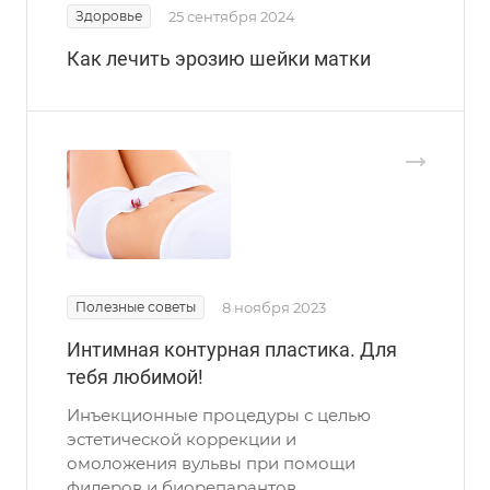
Здоровье
25 сентября 2024
Как лечить эрозию шейки матки
Полезные советы
8 ноября 2023
Интимная контурная пластика. Для
тебя любимой!
Инъекционные процедуры с целью
эстетической коррекции и
омоложения вульвы при помощи
филеров и биорепарантов.