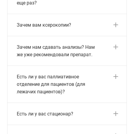
еще раз?
Зачем вам ксерокопии?
Зачем нам сдавать анализы? Нам
же уже рекомендовали препарат.
Есть ли у вас паллиативное
отделение для пациентов (для
лежачих пациентов)?
Есть ли у вас стационар?