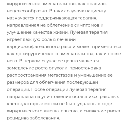
хирургическое вмешательство, как правило,
нецелесообразно. В таких случаях пациенту
назначается поддерживающая терапия,
направленная на облегчение симптомов и
улучшение качества жизни. Лучевая терапия
играет важную роль в лечении
кардиоэзофагеального рака и может применяться
как до хирургического вмешательства, так и после
него. В первом случае ее целью является
замедление роста опухоли, приостановка
распространения метастазов и уменьшение ее
размеров для облегчения последующей
операции. После операции лучевая терапия
направлена на уничтожение оставшихся раковых
клеток, которые могли не быть удалены в ходе
хирургического вмешательства, и снижение риска
рецидива заболевания.