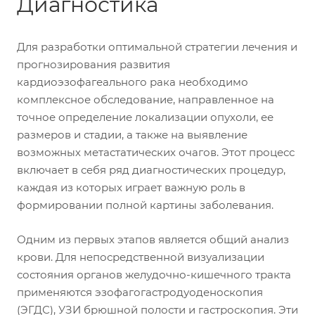
Диагностика
Для разработки оптимальной стратегии лечения и
прогнозирования развития
кардиоэзофагеального рака необходимо
комплексное обследование, направленное на
точное определение локализации опухоли, ее
размеров и стадии, а также на выявление
возможных метастатических очагов. Этот процесс
включает в себя ряд диагностических процедур,
каждая из которых играет важную роль в
формировании полной картины заболевания.
Одним из первых этапов является общий анализ
крови. Для непосредственной визуализации
состояния органов желудочно-кишечного тракта
применяются эзофагогастродуоденоскопия
(ЭГДС), УЗИ брюшной полости и гастроскопия. Эти