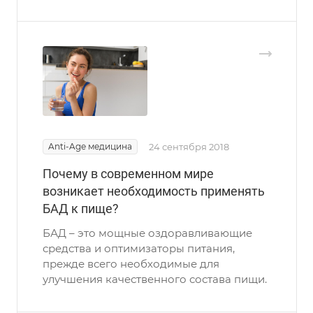
Anti-Age медицина
24 сентября 2018
Почему в современном мире
возникает необходимость применять
БАД к пище?
БАД – это мощные оздоравливающие
средства и оптимизаторы питания,
прежде всего необходимые для
улучшения качественного состава пищи.