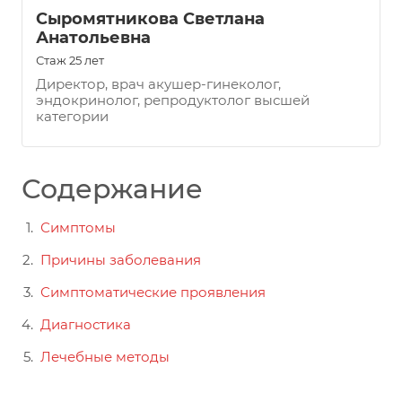
Сыромятникова Светлана
Анатольевна
Стаж 25 лет
Директор, врач акушер-гинеколог,
эндокринолог, репродуктолог высшей
категории
Содержание
Симптомы
Причины заболевания
Симптоматические проявления
Диагностика
Лечебные методы