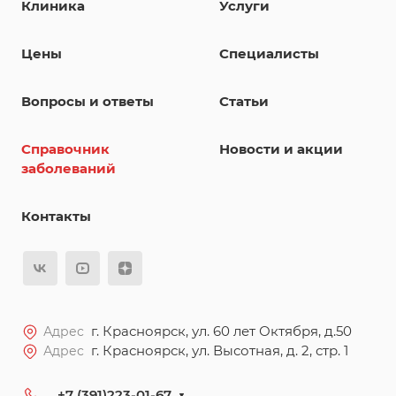
Клиника
Услуги
Цены
Специалисты
Вопросы и ответы
Статьи
Справочник
Новости и акции
заболеваний
Контакты
г. Красноярск, ул. 60 лет Октября, д.50
Адрес
г. Красноярск, ул. Высотная, д. 2, стр. 1
Адрес
+7 (391)223-01-67