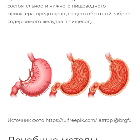
состоятельности нижнего пищеводного
сфинктера, предотвращающего обратный заброс
содержимого желудка в пищевод.
Источник фото https://ru.freepik.com/, автор @brgfx