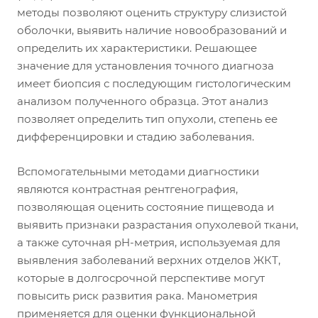
методы позволяют оценить структуру слизистой
оболочки, выявить наличие новообразований и
определить их характеристики. Решающее
значение для установления точного диагноза
имеет биопсия с последующим гистологическим
анализом полученного образца. Этот анализ
позволяет определить тип опухоли, степень ее
дифференцировки и стадию заболевания.
Вспомогательными методами диагностики
являются контрастная рентгенография,
позволяющая оценить состояние пищевода и
выявить признаки разрастания опухолевой ткани,
а также суточная pH-метрия, используемая для
выявления заболеваний верхних отделов ЖКТ,
которые в долгосрочной перспективе могут
повысить риск развития рака. Манометрия
применяется для оценки функциональной