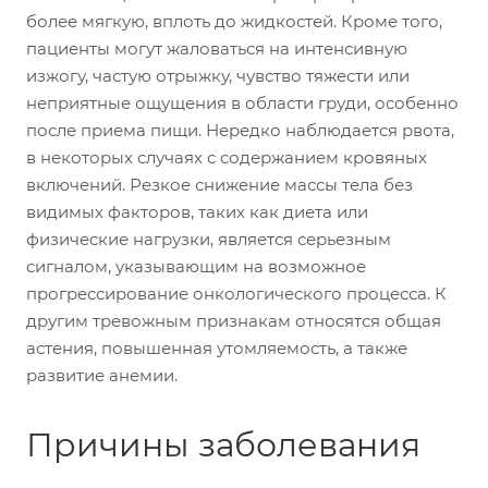
более мягкую, вплоть до жидкостей. Кроме того,
пациенты могут жаловаться на интенсивную
изжогу, частую отрыжку, чувство тяжести или
неприятные ощущения в области груди, особенно
после приема пищи. Нередко наблюдается рвота,
в некоторых случаях с содержанием кровяных
включений. Резкое снижение массы тела без
видимых факторов, таких как диета или
физические нагрузки, является серьезным
сигналом, указывающим на возможное
прогрессирование онкологического процесса. К
другим тревожным признакам относятся общая
астения, повышенная утомляемость, а также
развитие анемии.
Причины заболевания