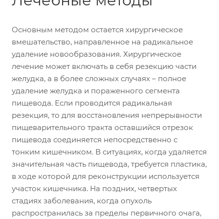
Лечебные методы
Основным методом остается хирургическое
вмешательство, направленное на радикальное
удаление новообразования. Хирургическое
лечение может включать в себя резекцию части
желудка, а в более сложных случаях – полное
удаление желудка и пораженного сегмента
пищевода. Если проводится радикальная
резекция, то для восстановления непрерывности
пищеварительного тракта оставшийся отрезок
пищевода соединяется непосредственно с
тонким кишечником. В ситуациях, когда удаляется
значительная часть пищевода, требуется пластика,
в ходе которой для реконструкции используется
участок кишечника. На поздних, четвертых
стадиях заболевания, когда опухоль
распространилась за пределы первичного очага,