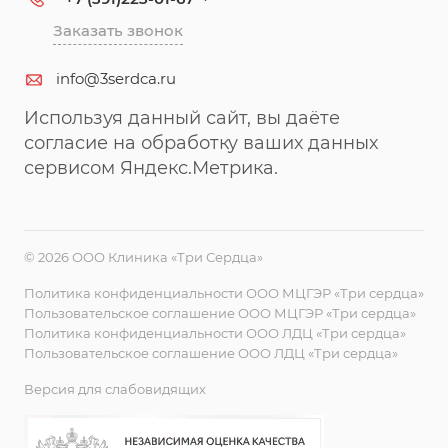
Заказать звонок
info@3serdca.ru
Используя данный сайт, вы даёте
согласие на обработку ваших данных
сервисом Яндекс.Метрика.
© 2026 ООО Клиника «Три Сердца»
Политика конфиденциальности ООО МЦГЭР «Три сердца»
Пользовательское соглашение ООО МЦГЭР «Три сердца»
Политика конфиденциальности ООО ЛДЦ «Три сердца»
Пользовательское соглашение ООО ЛДЦ «Три сердца»
Версия для слабовидящих