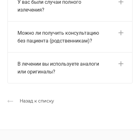
У вас были случаи полного
излечения?
Можно ли получить консультацию
без пациента (родственникам)?
В лечении вы используете аналоги
или оригиналы?
Назад к списку