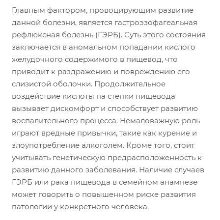
Главным фактором, провоцирующим развитие
данной болезни, является гастроэзофагеальная
рефлюксная болезнь (ГЭРБ). Суть этого состояния
заключается в аномальном попадании кислого
желудочного содержимого в пищевод, что
приводит к раздражению и повреждению его
слизистой оболочки. Продолжительное
воздействие кислоты на стенки пищевода
вызывает дискомфорт и способствует развитию
воспалительного процесса. Немаловажную роль
играют вредные привычки, такие как курение и
злоупотребление алкоголем. Кроме того, стоит
учитывать генетическую предрасположенность к
развитию данного заболевания. Наличие случаев
ГЭРБ или рака пищевода в семейном анамнезе
может говорить о повышенном риске развития
патологии у конкретного человека.