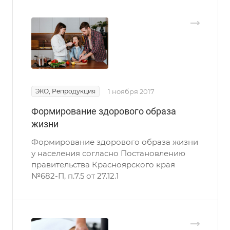
ЭКО, Репродукция
1 ноября 2017
Формирование здорового образа
жизни
Формирование здорового образа жизни
у населения согласно Постановлению
правительства Красноярского края
№682-П, п.7.5 от 27.12.1