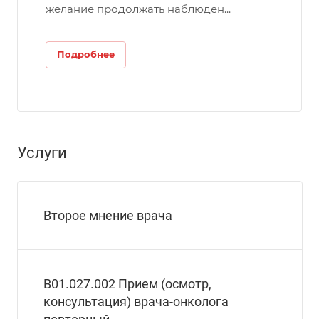
желание продолжать наблюден...
Подробнее
Услуги
Второе мнение врача
В01.027.002 Прием (осмотр,
консультация) врача-онколога