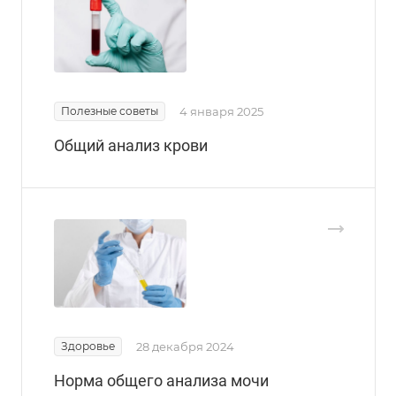
Полезные советы
4 января 2025
Общий анализ крови
Здоровье
28 декабря 2024
Норма общего анализа мочи