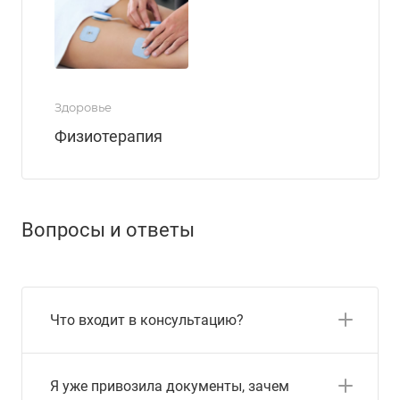
Здоровье
Физиотерапия
Вопросы и ответы
Что входит в консультацию?
Я уже привозила документы, зачем