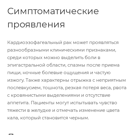
Симптоматические
проявления
Кардиоэзофагеальный рак может проявляться
разнообразными клиническими признаками,
среди которых можно выделить боли в
эпигастральной области, спазмы после приема
пищи, ночные болевые ощущения и частую
изжогу. Также характерны отрыжка с неприятным
послевкусием, тошнота, резкая потеря веса, рвота
с кровянистыми выделениями и отсутствие
аппетита. Пациенты могут испытывать чувство
тяжести в желудке и отмечать изменение цвета
кала, который становится черным.