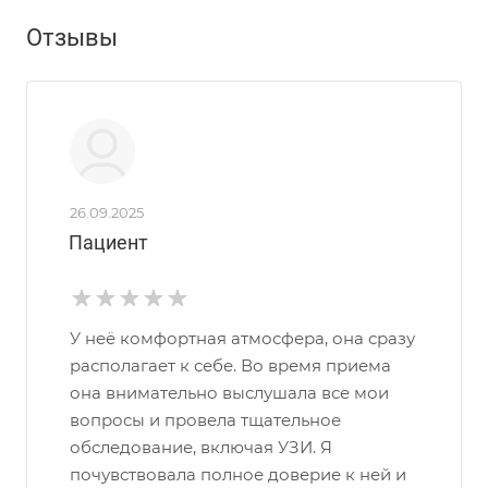
Отзывы
26.09.2025
Пациент
У неё комфортная атмосфера, она сразу
располагает к себе. Во время приема
она внимательно выслушала все мои
вопросы и провела тщательное
обследование, включая УЗИ. Я
почувствовала полное доверие к ней и