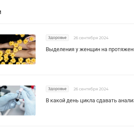
и
Здоровье
26 сентября 2024
Выделения у женщин на протяжен
Здоровье
26 сентября 2024
В какой день цикла сдавать анал