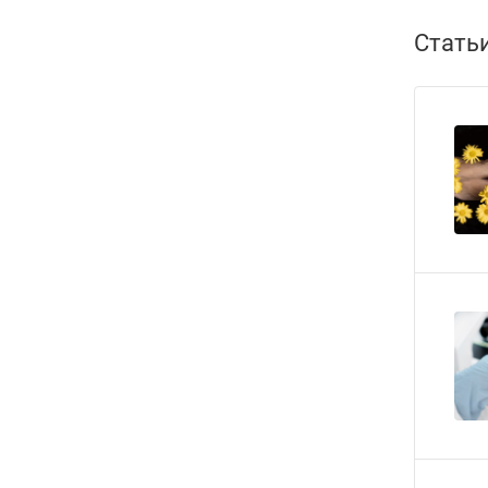
Стать