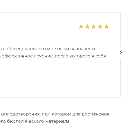
 за обследованием и мне были назначены
 эффективное лечение, после которого я себя
 оплодотворения, при котором для достижения
го биологического материала.