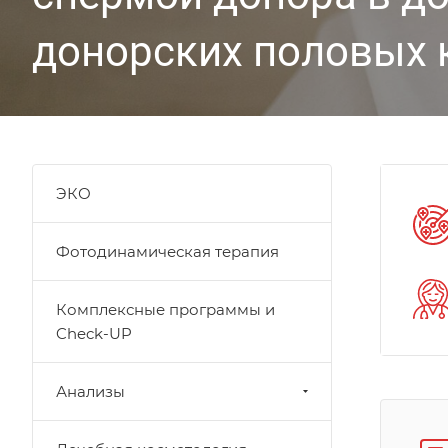
донорских половых 
ЭКО
Фотодинамическая терапия
Комплексные программы и
Check-UP
Анализы