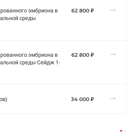
ированного эмбриона в
62 800 ₽
иальной среды
ированного эмбриона в
62 800 ₽
иальной среды Сейдж 1-
ов)
34 000 ₽