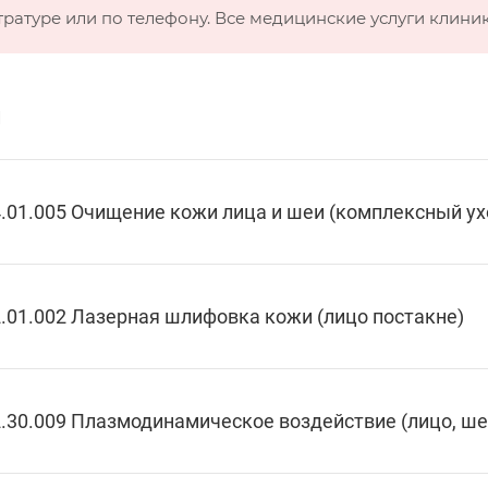
тратуре или по телефону. Все медицинские услуги клини
и
.01.005 Очищение кожи лица и шеи (комплексный ух
.01.002 Лазерная шлифовка кожи (лицо постакне)
.30.009 Плазмодинамическое воздействие (лицо, ше