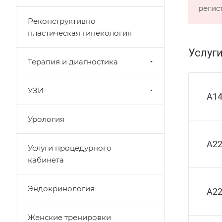
регис
Реконструктивно
пластическая гинекология
Услуг
Терапия и диагностика
УЗИ
A14
Урология
A22
Услуги процедурного
кабинета
Эндокринология
A22
Женские тренировки