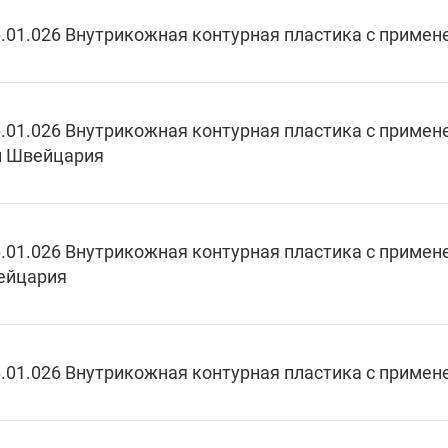
.01.026 Внутрикожная контурная пластика с примене
.01.026 Внутрикожная контурная пластика с примене
л Швейцария
.01.026 Внутрикожная контурная пластика с примене
ейцария
.01.026 Внутрикожная контурная пластика с примене