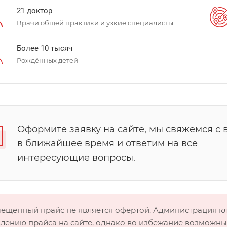
21 доктор
Врачи общей практики и узкие специалисты
Более 10 тысяч
Рождённых детей
Оформите заявку на сайте, мы свяжемся с 
в ближайшее время и ответим на все
интересующие вопросы.
мещенный прайс не является офертой. Администрация 
лению прайса на сайте, однако во избежание возможных