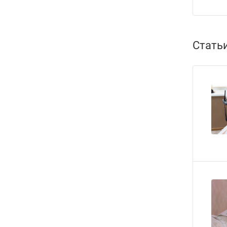
Стать