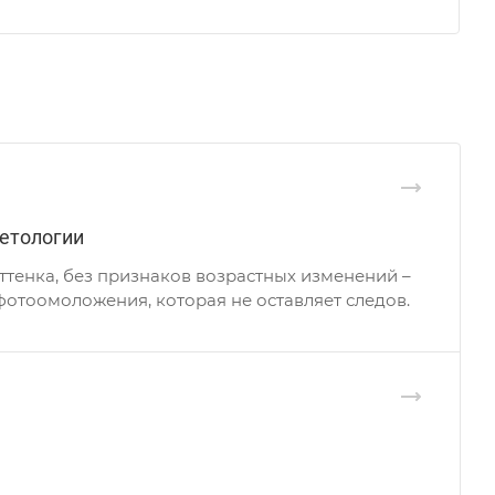
етологии
ттенка, без признаков возрастных изменений –
отоомоложения, которая не оставляет следов.