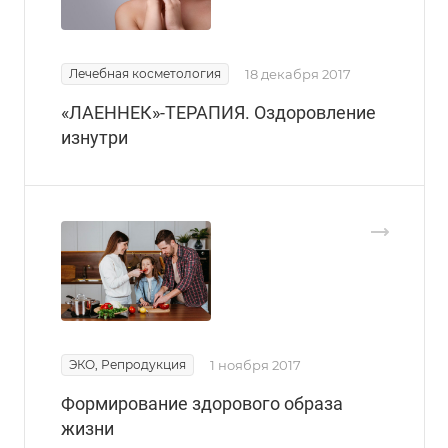
Лечебная косметология
18 декабря 2017
«ЛАЕННЕК»-ТЕРАПИЯ. Оздоровление
изнутри
ЭКО, Репродукция
1 ноября 2017
Формирование здорового образа
жизни