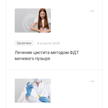
Здоровье
8 апреля 2025
Лечение цистита методом ФДТ
мочевого пузыря