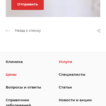
Назад к списку
Клиника
Услуги
Цены
Специалисты
Вопросы и ответы
Статьи
Справочник
Новости и акции
заболеваний