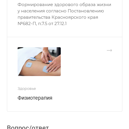
Формирование здорового образа жизни
у населения согласно Постановлению
правительства Красноярского края
№682-П, п.7.5 от 27.12.1
Здоровье
Физиотерапия
Вопрос/ответ