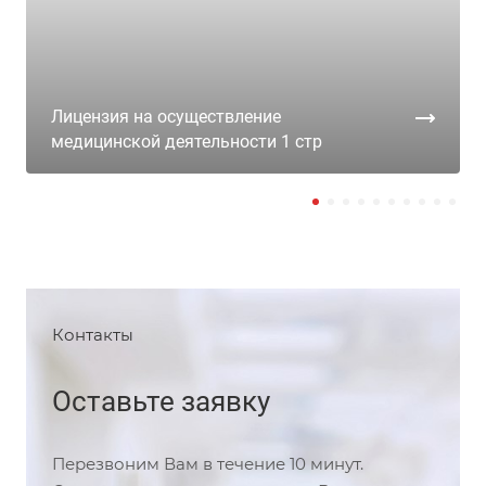
Лицензия на осуществление
медицинской деятельности 1 стр
Контакты
Оставьте заявку
Перезвоним Вам в течение 10 минут.