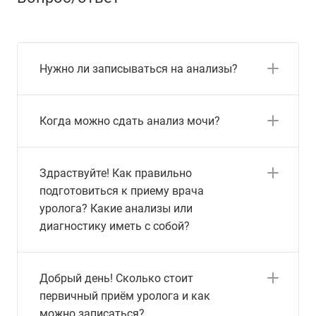
Нужно ли записываться на анализы?
Когда можно сдать анализ мочи?
Здраствуйте! Как правильно
подготовиться к приему врача
уролога? Какие анализы или
диагностику иметь с собой?
Добрый день! Сколько стоит
первичный приём уролога и как
можно записаться?