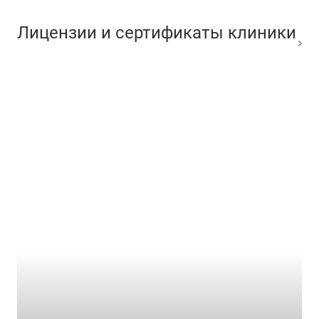
Лицензии и сертификаты клиники