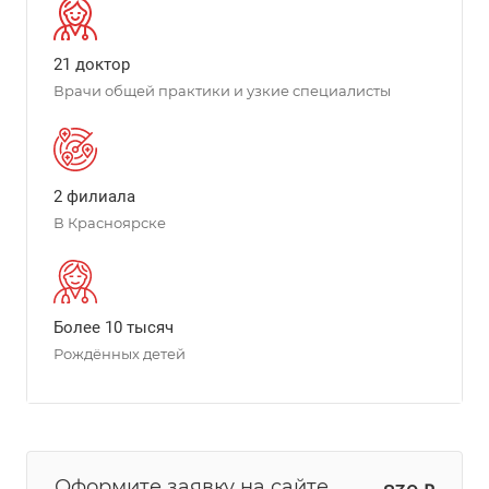
21 доктор
Врачи общей практики и узкие специалисты
2 филиала
В Красноярске
Более 10 тысяч
Рождённых детей
Оформите заявку на сайте,