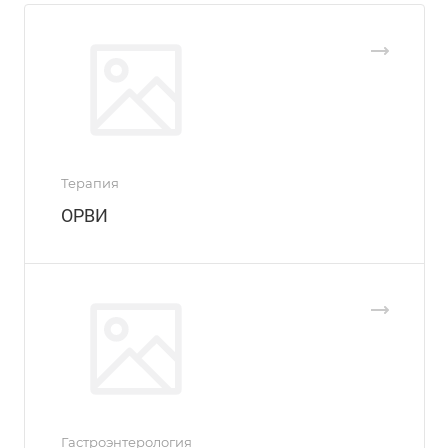
Терапия
ОРВИ
Гастроэнтерология