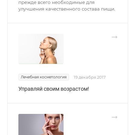
прежде всего необходимые для
улучшения качественного состава пищи.
Лечебная косметология
19 декабря 2017
Управляй своим возрастом!