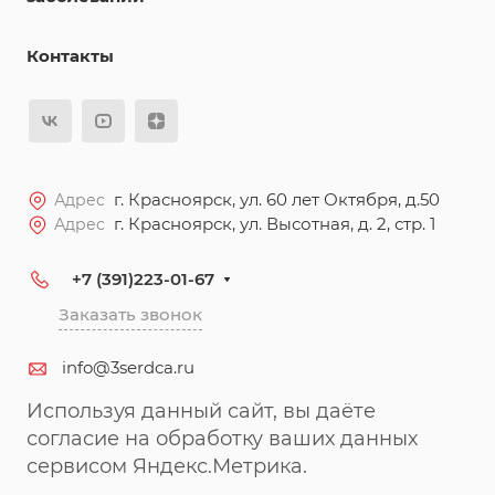
Контакты
г. Красноярск, ул. 60 лет Октября, д.50
Адрес
г. Красноярск, ул. Высотная, д. 2, стр. 1
Адрес
+7 (391)223-01-67
Заказать звонок
info@3serdca.ru
Используя данный сайт, вы даёте
согласие на обработку ваших данных
сервисом Яндекс.Метрика.