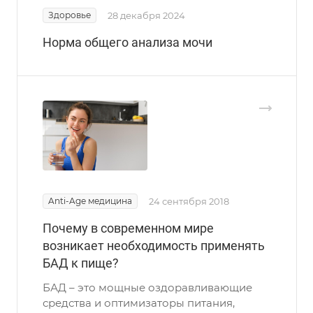
Здоровье
28 декабря 2024
Норма общего анализа мочи
Anti-Age медицина
24 сентября 2018
Почему в современном мире
возникает необходимость применять
БАД к пище?
БАД – это мощные оздоравливающие
средства и оптимизаторы питания,