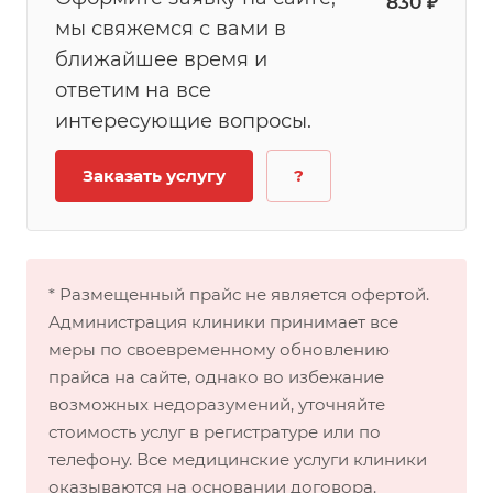
830 ₽
мы свяжемся с вами в
ближайшее время и
ответим на все
интересующие вопросы.
Заказать услугу
?
* Размещенный прайс не является офертой.
Администрация клиники принимает все
меры по своевременному обновлению
прайса на сайте, однако во избежание
возможных недоразумений, уточняйте
стоимость услуг в регистратуре или по
телефону. Все медицинские услуги клиники
оказываются на основании договора.