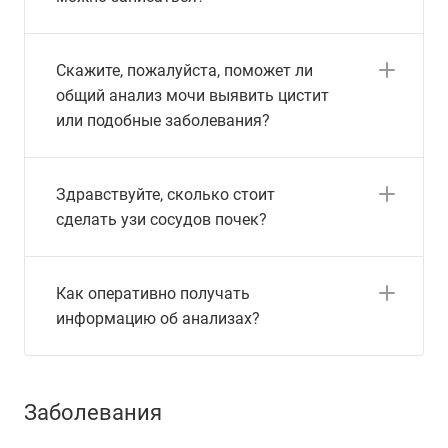
Скажите, пожалуйста, поможет ли
общий анализ мочи выявить цистит
или подобные заболевания?
Здравствуйте, сколько стоит
сделать узи сосудов почек?
Как оперативно получать
информацию об анализах?
Заболевания