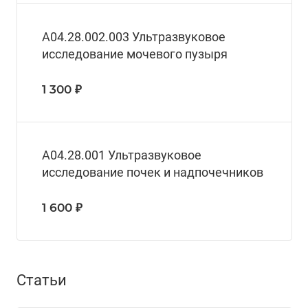
A04.28.002.003 Ультразвуковое
исследование мочевого пузыря
1 300 ₽
А04.28.001 Ультразвуковое
исследование почек и надпочечников
1 600 ₽
Статьи