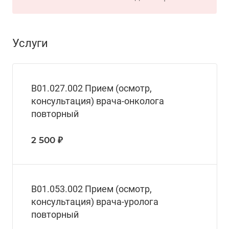
Услуги
В01.027.002 Прием (осмотр,
консультация) врача-онколога
повторный
2 500 ₽
В01.053.002 Прием (осмотр,
консультация) врача-уролога
повторный