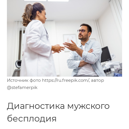
Источник фото https://ru.freepik.com/, автор
@stefamerpik
Диагностика мужского
бесплодия