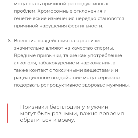
могут стать причиной репродуктивных
проблем. Хромосомные отклонения и
генетические изменения нередко становятся
причиной нарушения фертильности.
Внешние воздействия на организм
значительно влияют на качество спермы.
Вредные привычки, такие как употребление
алкоголя, табакокурение и наркомания, а
также контакт с токсичными веществами и
радиационное воздействие могут серьезно
подорвать репродуктивное здоровье мужчины.
Признаки бесплодия у мужчин
могут быть разными, важно вовремя
обратиться к врачу.