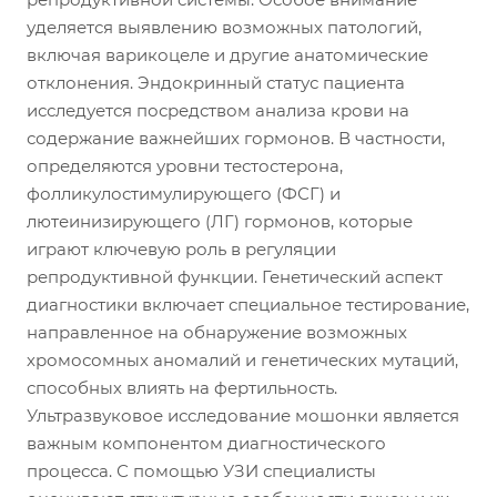
уделяется выявлению возможных патологий,
включая варикоцеле и другие анатомические
отклонения. Эндокринный статус пациента
исследуется посредством анализа крови на
содержание важнейших гормонов. В частности,
определяются уровни тестостерона,
фолликулостимулирующего (ФСГ) и
лютеинизирующего (ЛГ) гормонов, которые
играют ключевую роль в регуляции
репродуктивной функции. Генетический аспект
диагностики включает специальное тестирование,
направленное на обнаружение возможных
хромосомных аномалий и генетических мутаций,
способных влиять на фертильность.
Ультразвуковое исследование мошонки является
важным компонентом диагностического
процесса. С помощью УЗИ специалисты