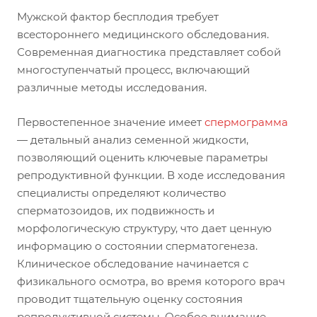
Мужской фактор бесплодия требует
всестороннего медицинского обследования.
Современная диагностика представляет собой
многоступенчатый процесс, включающий
различные методы исследования.
Первостепенное значение имеет
спермограмма
— детальный анализ семенной жидкости,
позволяющий оценить ключевые параметры
репродуктивной функции. В ходе исследования
специалисты определяют количество
сперматозоидов, их подвижность и
морфологическую структуру, что дает ценную
информацию о состоянии сперматогенеза.
Клиническое обследование начинается с
физикального осмотра, во время которого врач
проводит тщательную оценку состояния
репродуктивной системы. Особое внимание