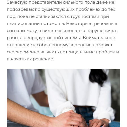
Зачастую представители сильного пола даже не
подозревают о существующих проблемах до тех
пор, пока не сталкиваются с трудностями при
планировании потомства. Некоторые тревожные
сигналы могут свидетельствовать о нарушениях в
работе репродуктивной системы. Внимательное
отношение к собственному здоровью поможет
своевременно выявить потенциальные проблемы
и начать их решение.