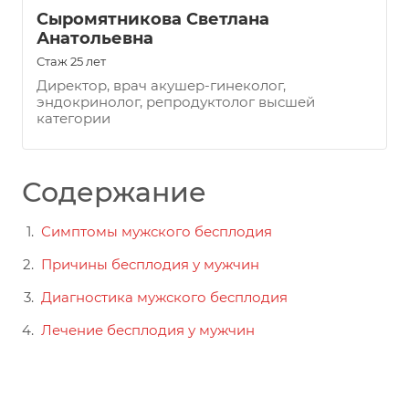
Сыромятникова Светлана
Анатольевна
Стаж 25 лет
Директор, врач акушер-гинеколог,
эндокринолог, репродуктолог высшей
категории
Содержание
Симптомы мужского бесплодия
Причины бесплодия у мужчин
Диагностика мужского бесплодия
Лечение бесплодия у мужчин