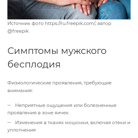
Источник фото https://ru.freepik.com/, автор
@freepik
Симптомы мужского
бесплодия
Физиологические проявления, требующие
внимания:
Неприятные ощущения или болезненные
проявления в зоне яичек
Изменения в тканях мошонки, включая отеки и
уплотнения