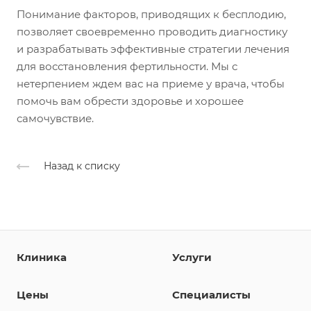
Понимание факторов, приводящих к бесплодию,
позволяет своевременно проводить диагностику
и разрабатывать эффективные стратегии лечения
для восстановления фертильности. Мы с
нетерпением ждем вас на приеме у врача, чтобы
помочь вам обрести здоровье и хорошее
самочувствие.
Назад к списку
Клиника
Услуги
Цены
Специалисты