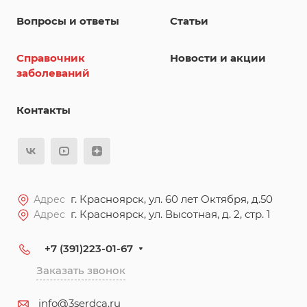
Вопросы и ответы
Статьи
Справочник
Новости и акции
заболеваний
Контакты
г. Красноярск, ул. 60 лет Октября, д.50
Адрес
г. Красноярск, ул. Высотная, д. 2, стр. 1
Адрес
+7 (391)223-01-67
Заказать звонок
info@3serdca.ru