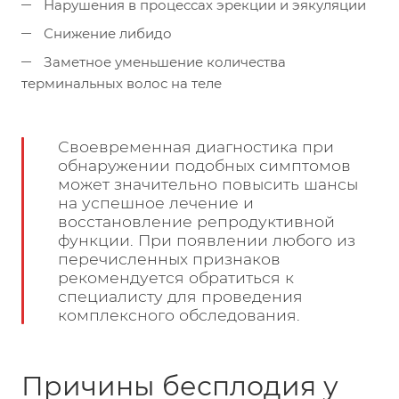
Нарушения в процессах эрекции и эякуляции
Снижение либидо
Заметное уменьшение количества
терминальных волос на теле
Своевременная диагностика при
обнаружении подобных симптомов
может значительно повысить шансы
на успешное лечение и
восстановление репродуктивной
функции. При появлении любого из
перечисленных признаков
рекомендуется обратиться к
специалисту для проведения
комплексного обследования.
Причины бесплодия у