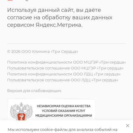
Используя данный сайт, вы даёте
согласие на обработку ваших данных
сервисом Яндекс.Метрика.
© 2026 ООО Клиника «Три Сердца»
Политика конфиденциальности ООО МЦГЭР «Три сердца»
Пользовательское соглашение ООО МЦГЭР «Три сердца»
Политика конфиденциальности ООО ЛДЦ «Три сердца»
Пользовательское соглашение ООО ЛДЦ «Три сердца»
Версия для слабовидящих
Мы используем cookie-файлы для анализа событий на