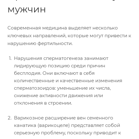
мужчин
Современная медицина выделяет несколько
ключевых направлений, которые могут привести к
нарушению фертильности.
Нарушения сперматогенеза занимают
лидирующую позицию среди причин
бесплодия. Они включают в себя
количественные и качественные изменения
сперматозоидов: уменьшение их числа,
снижение активности движения или
отклонения в строении.
Варикозное расширение вен семенного
канатика (варикоцеле) представляет собой
серьезную проблему, поскольку приводит к