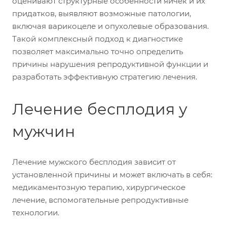
оценивают структурные особенности яичек и их
придатков, выявляют возможные патологии,
включая варикоцеле и опухолевые образования.
Такой комплексный подход к диагностике
позволяет максимально точно определить
причины нарушения репродуктивной функции и
разработать эффективную стратегию лечения.
Лечение бесплодия у
мужчин
Лечение мужского бесплодия зависит от
установленной причины и может включать в себя:
медикаментозную терапию, хирургическое
лечение, вспомогательные репродуктивные
технологии.