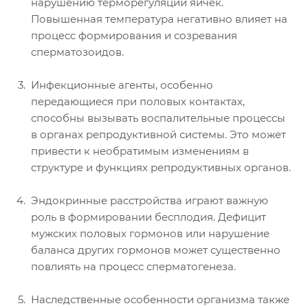
нарушению терморегуляции яичек.
Повышенная температура негативно влияет на
процесс формирования и созревания
сперматозоидов.
Инфекционные агенты, особенно
передающиеся при половых контактах,
способны вызывать воспалительные процессы
в органах репродуктивной системы. Это может
привести к необратимым изменениям в
структуре и функциях репродуктивных органов.
Эндокринные расстройства играют важную
роль в формировании бесплодия. Дефицит
мужских половых гормонов или нарушение
баланса других гормонов может существенно
повлиять на процесс сперматогенеза.
Наследственные особенности организма также