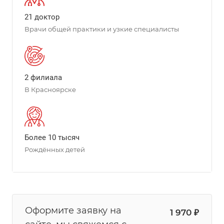
21 доктор
Врачи общей практики и узкие специалисты
2 филиала
В Красноярске
Более 10 тысяч
Рождённых детей
Оформите заявку на
1 970 ₽