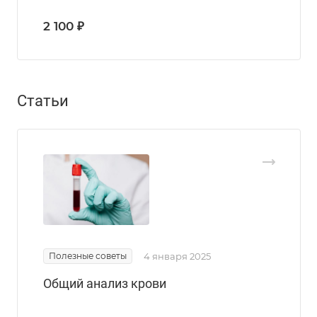
2 100 ₽
Статьи
Полезные советы
4 января 2025
Общий анализ крови