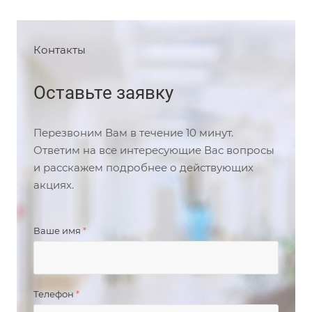
Контакты
Оставьте заявку
Перезвоним Вам в течение 10 минут.
Ответим на все интересующие Вас вопросы
и расскажем подробнее о действующих
акциях.
Ваше имя
*
Телефон
*