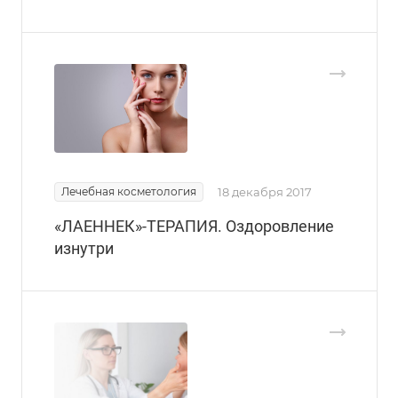
Лечебная косметология
18 декабря 2017
«ЛАЕННЕК»-ТЕРАПИЯ. Оздоровление
изнутри