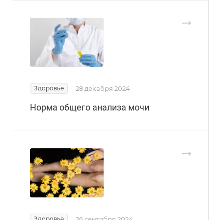
Здоровье
28 декабря 2024
Норма общего анализа мочи
Здоровье
26 сентября 2024