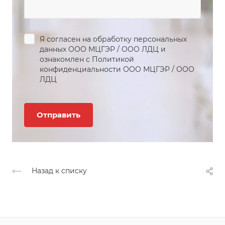
Я согласен на обработку персональных
данных
ООО МЦГЭР
/
ООО ЛДЦ
и
ознакомлен с Политикой
конфиденциальности
ООО МЦГЭР
/
ООО
ЛДЦ
Назад к списку