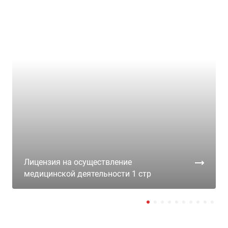
Лицензия на осуществление
медицинской деятельности 1 стр