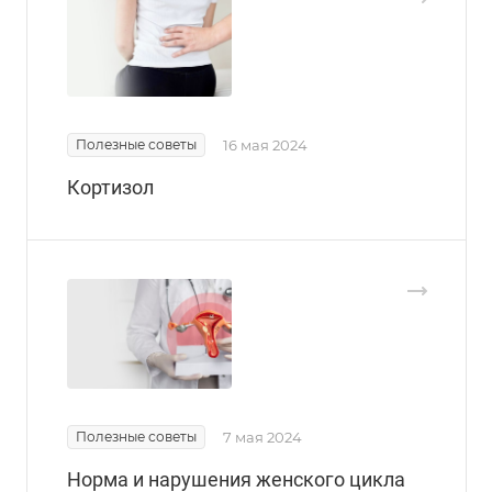
Полезные советы
16 мая 2024
Кортизол
Полезные советы
7 мая 2024
Норма и нарушения женского цикла