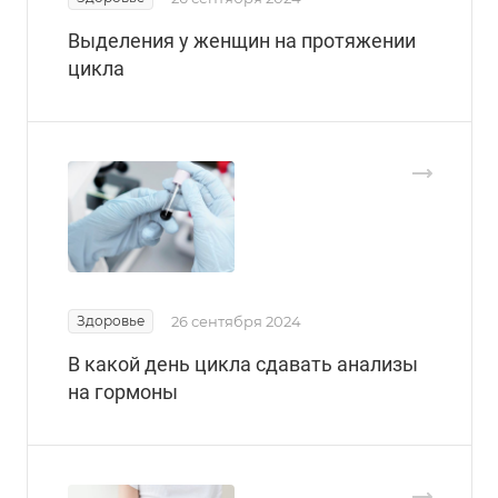
Выделения у женщин на протяжении
цикла
Здоровье
26 сентября 2024
В какой день цикла сдавать анализы
на гормоны