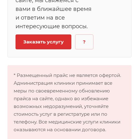
сайте, мы свяжемся с
вами в ближайшее время
и ответим на все
интересующие вопросы.
Заказать услугу
?
* Размещенный прайс не является офертой.
Администрация клиники принимает все
меры по своевременному обновлению
прайса на сайте, однако во избежание
возможных недоразумений, уточняйте
стоимость услуг в регистратуре или по
телефону. Все медицинские услуги клиники
оказываются на основании договора.