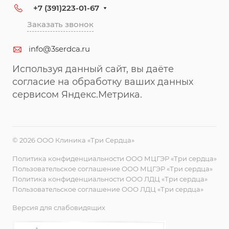
+7 (391)223-01-67
Заказать звонок
info@3serdca.ru
Используя данный сайт, вы даёте
согласие на обработку ваших данных
сервисом Яндекс.Метрика.
© 2026 ООО Клиника «Три Сердца»
Политика конфиденциальности ООО МЦГЭР «Три сердца»
Пользовательское соглашение ООО МЦГЭР «Три сердца»
Политика конфиденциальности ООО ЛДЦ «Три сердца»
Пользовательское соглашение ООО ЛДЦ «Три сердца»
Версия для слабовидящих