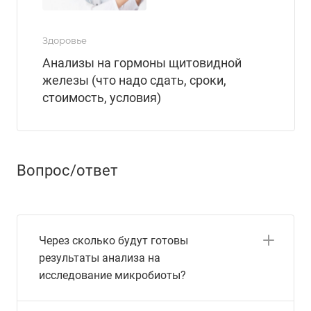
Здоровье
Анализы на гормоны щитовидной
железы (что надо сдать, сроки,
стоимость, условия)
Вопрос/ответ
Через сколько будут готовы
результаты анализа на
исследование микробиоты?