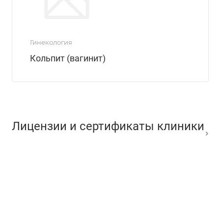
Гинекология
Кольпит (вагинит)
Лицензии и сертификаты клиники