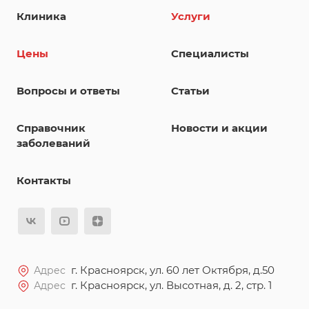
Клиника
Услуги
Цены
Специалисты
Вопросы и ответы
Статьи
Справочник
Новости и акции
заболеваний
Контакты
г. Красноярск, ул. 60 лет Октября, д.50
Адрес
г. Красноярск, ул. Высотная, д. 2, стр. 1
Адрес