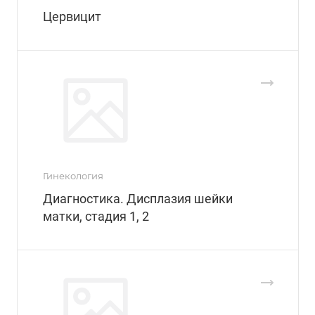
Цервицит
Гинекология
Диагностика. Дисплазия шейки
матки, стадия 1, 2