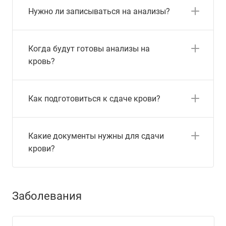
Нужно ли записываться на анализы?
Когда будут готовы анализы на
кровь?
Как подготовиться к сдаче крови?
Какие документы нужны для сдачи
крови?
Заболевания