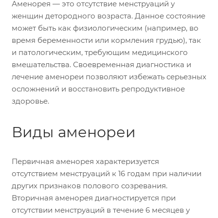
Аменорея — это отсутствие менструаций у
женщин детородного возраста. Данное состояние
может быть как физиологическим (например, во
время беременности или кормления грудью), так
и патологическим, требующим медицинского
вмешательства. Своевременная диагностика и
лечение аменореи позволяют избежать серьезных
осложнений и восстановить репродуктивное
здоровье.
Виды аменореи
Первичная аменорея характеризуется
отсутствием менструаций к 16 годам при наличии
других признаков полового созревания.
Вторичная аменорея диагностируется при
отсутствии менструаций в течение 6 месяцев у