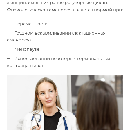
женщин, имевших ранее регулярные циклы.
Физиологическая аменорея является нормой при:
Беременности
Грудном вскармливании (лактационная
аменорея)
Менопаузе
Использовании некоторых гормональных
контрацептивов