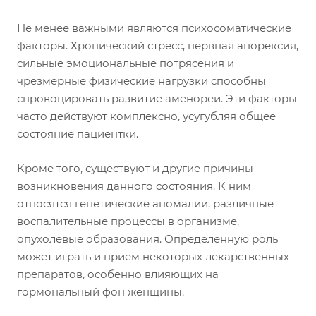
Не менее важными являются психосоматические
факторы. Хронический стресс, нервная анорексия,
сильные эмоциональные потрясения и
чрезмерные физические нагрузки способны
спровоцировать развитие аменореи. Эти факторы
часто действуют комплексно, усугубляя общее
состояние пациентки.
Кроме того, существуют и другие причины
возникновения данного состояния. К ним
относятся генетические аномалии, различные
воспалительные процессы в организме,
опухолевые образования. Определенную роль
может играть и прием некоторых лекарственных
препаратов, особенно влияющих на
гормональный фон женщины.