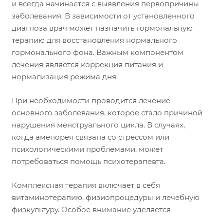
и всегда начинается с выявления первопричины
заболевания. В зависимости от установленного
диагноза врач может назначить гормональную
терапию для восстановления нормального
гормонального фона. Важным компонентом
лечения является коррекция питания и
нормализация режима дня.
При необходимости проводится лечение
основного заболевания, которое стало причиной
нарушения менструального цикла. В случаях,
когда аменорея связана со стрессом или
психологическими проблемами, может
потребоваться помощь психотерапевта.
Комплексная терапия включает в себя
витаминотерапию, физиопроцедуры и лечебную
физкультуру. Особое внимание уделяется