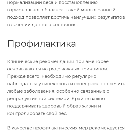
нормализации веса и восстановлению
гормонального баланса. Такой многогранный
подход позволяет достичь наилучших результатов
в лечении данного состояния.
Профилактика
Клинические рекомендации при аменорее
основываются на ряде важных принципов.
Прежде всего, необходимо регулярно
наблюдаться у гинеколога и своевременно лечить
любые заболевания, особенно связанные с
репродуктивной системой. Крайне важно
поддерживать здоровый образ жизни и
контролировать свой вес.
В качестве профилактических мер рекомендуется