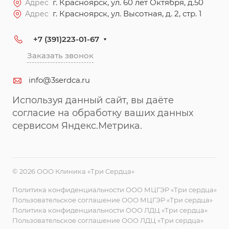
г. Красноярск, ул. 60 лет Октября, д.50
Адрес
г. Красноярск, ул. Высотная, д. 2, стр. 1
Адрес
+7 (391)223-01-67
Заказать звонок
info@3serdca.ru
Используя данный сайт, вы даёте
согласие на обработку ваших данных
сервисом Яндекс.Метрика.
© 2026 ООО Клиника «Три Сердца»
Политика конфиденциальности ООО МЦГЭР «Три сердца»
Пользовательское соглашение ООО МЦГЭР «Три сердца»
Политика конфиденциальности ООО ЛДЦ «Три сердца»
Пользовательское соглашение ООО ЛДЦ «Три сердца»