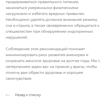
придерживаться правильного питания,
заниматься умеренными физическими
нагрузками и избегать вредных привычек.
Необходимо уделять должное внимание режиму
сна и отдыха, а также своевременно обращаться к
специалистам при обнаружении эндокринных
нарушений.
Соблюдение этих рекомендаций поможет
минимизировать риск развития аменореи и
сохранить женское здоровье на долгие годы. Мы с
нетерпением ждем вас на приеме у врача, чтобы
помочь вам обрести здоровье и хорошее
самочувствие.
Назад к списку