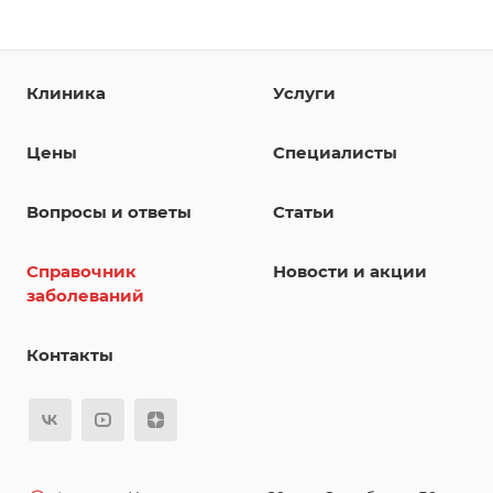
Клиника
Услуги
Цены
Специалисты
Вопросы и ответы
Статьи
Справочник
Новости и акции
заболеваний
Контакты