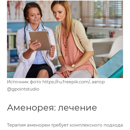
Источник фото https://ru.freepik.com/, автор
@gpointstudio
Аменорея: лечение
Терапия аменореи требует комплексного подхода