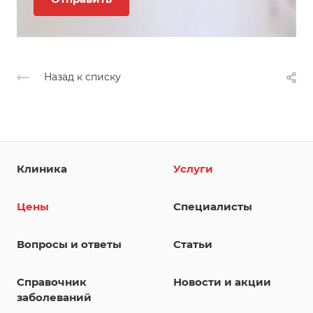
Назад к списку
Клиника
Услуги
Цены
Специалисты
Вопросы и ответы
Статьи
Справочник
Новости и акции
заболеваний