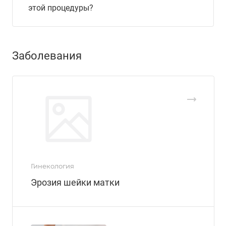
этой процедуры?
Заболевания
Гинекология
Эрозия шейки матки