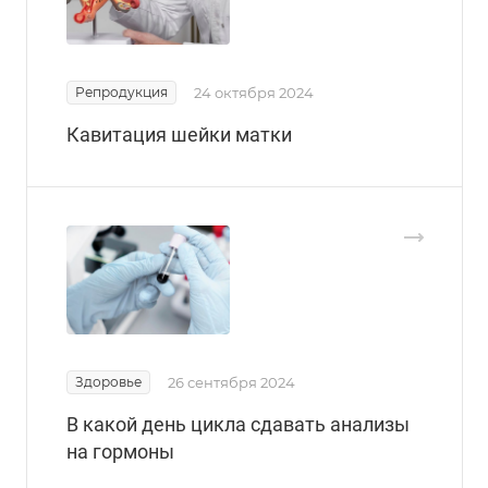
Репродукция
24 октября 2024
Кавитация шейки матки
Здоровье
26 сентября 2024
В какой день цикла сдавать анализы
на гормоны