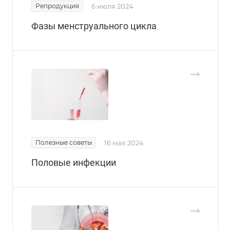
Репродукция
6 июля 2024
Фазы менструального цикла
Полезные советы
16 мая 2024
Половые инфекции