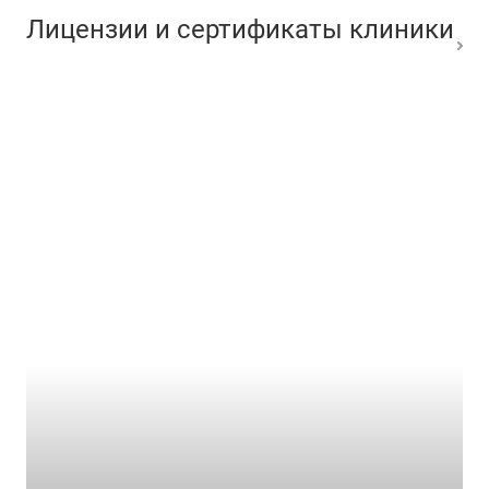
Лицензии и сертификаты клиники