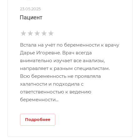
23.05.2025
Пациент
Встала на учёт по беременности к врачу
Дарье Игоревне. Врач всегда
внимательно изучает все анализы​,
направляет к разным специалистам.
Всю беременность не проявляла
халатности и подходила с
ответственностью к ведению
беременности​...
Подробнее