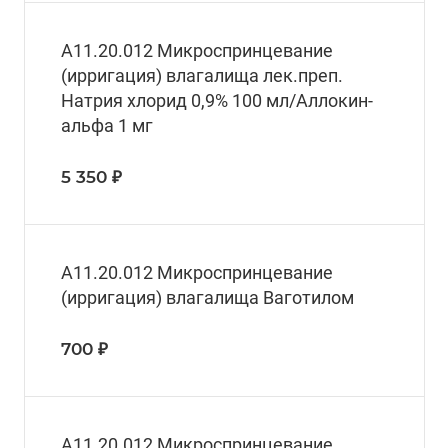
A11.20.012 Микроспринцевание
(ирригация) влагалища лек.преп.
Натрия хлорид 0,9% 100 мл/Аллокин-
альфа 1 мг
5 350 ₽
А11.20.012 Микроспринцевание
(ирригация) влагалища Ваготилом
700 ₽
A11.20.012 Микроспринцевание