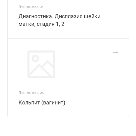
Гинекология
Диагностика. Дисплазия шейки
матки, стадия 1, 2
Гинекология
Кольпит (вагинит)