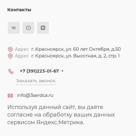
Контакты
г. Красноярск, ул. 60 лет Октября, д.50
Адрес
г. Красноярск, ул. Высотная, д. 2, стр. 1
Адрес
+7 (391)223-01-67
Заказать звонок
info@3serdca.ru
Используя данный сайт, вы даёте
согласие на обработку ваших данных
сервисом Яндекс.Метрика.