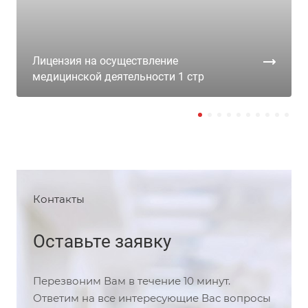
Лицензия на осуществление
медицинской деятельности 1 стр
Контакты
Оставьте заявку
Перезвоним Вам в течение 10 минут.
Ответим на все интересующие Вас вопросы