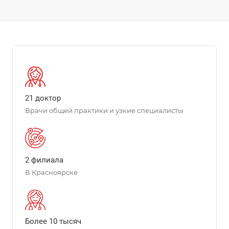
21 доктор
Врачи общей практики и узкие специалисты
2 филиала
В Красноярске
Более 10 тысяч