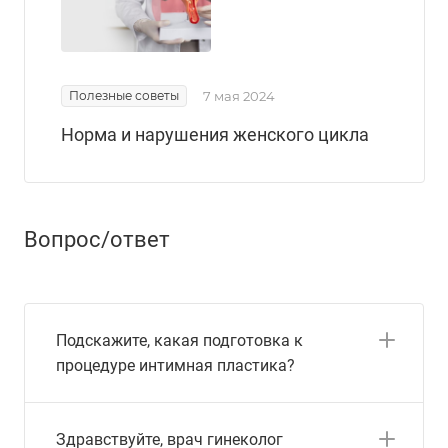
Полезные советы
7 мая 2024
Норма и нарушения женского цикла
Вопрос/ответ
Подскажите, какая подготовка к
процедуре интимная пластика?
Здравствуйте, врач гинеколог