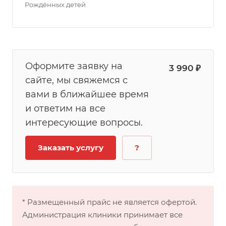
Рождённых детей
Оформите заявку на
3 990 ₽
сайте, мы свяжемся с
вами в ближайшее время
и ответим на все
интересующие вопросы.
Заказать услугу
?
* Размещенный прайс не является офертой.
Администрация клиники принимает все