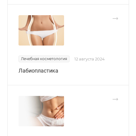
Лечебная косметология
12 августа 2024
Лабиопластика