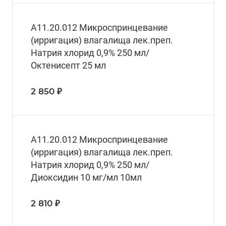
A11.20.012 Микроспринцевание
(ирригация) влагалища лек.преп.
Натрия хлорид 0,9% 250 мл/
Октенисепт 25 мл
2 850 ₽
A11.20.012 Микроспринцевание
(ирригация) влагалища лек.преп.
Натрия хлорид 0,9% 250 мл/
Диоксидин 10 мг/мл 10мл
2 810 ₽