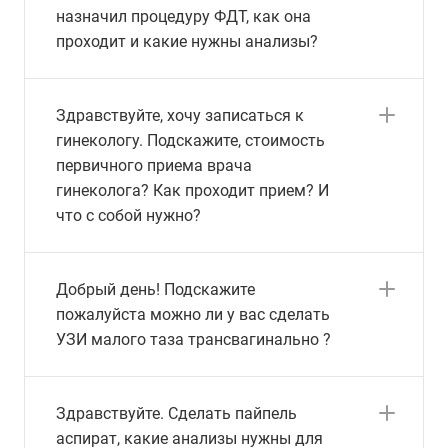
назначил процедуру ФДТ, как она
проходит и какие нужны анализы?
Здравствуйте, хочу записаться к
гинекологу. Подскажите, стоимость
первичного приема врача
гинеколога? Как проходит прием? И
что с собой нужно?
Добрый день! Подскажите
пожалуйста можно ли у вас сделать
УЗИ малого таза трансвагинально ?
Здравствуйте. Сделать пайпель
аспират, какие анализы нужны для