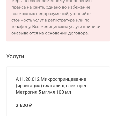
меры по своевременному обновлению
прайса на сайте, однако во избежание
возможных недоразумений, уточняйте
стоимость услуг в регистратуре или по
телефону. Все медицинские услуги клиники
оказываются на основании договора.
Услуги
A11.20.012 Микроспринцевание
(ирригация) влагалища лек.преп.
Метрогил 5 мг/мл 100 мл
2 620 ₽