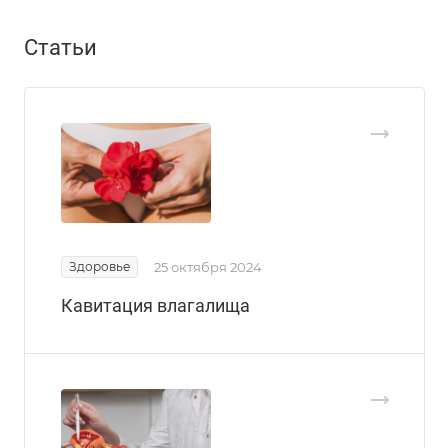
Статьи
Здоровье
25 октября 2024
Кавитация влагалища