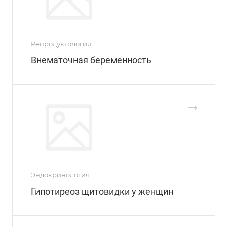
Репродуктология
Внематочная беременность
Эндокринология
Гипотиреоз щитовидки у женщин