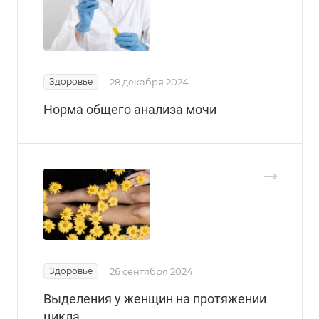
Здоровье
28 декабря 2024
Норма общего анализа мочи
Здоровье
26 сентября 2024
Выделения у женщин на протяжении
цикла