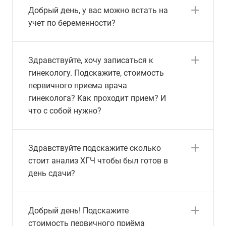
Добрый день, у вас можно встать на
учет по беременности?
Здравствуйте, хочу записаться к
гинекологу. Подскажите, стоимость
первичного приема врача
гинеколога? Как проходит прием? И
что с собой нужно?
Здравствуйте подскажите сколько
стоит анализ ХГЧ чтобы был готов в
день сдачи?
Добрый день! Подскажите
стоимость первичного приёма