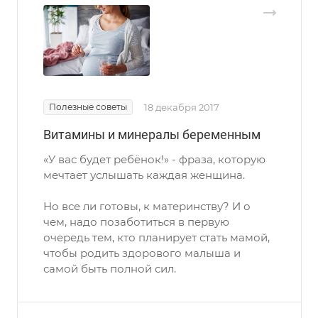
Полезные советы
18 декабря 2017
Витамины и минералы беременным
«У вас будет ребёнок!» - фраза, которую
мечтает услышать каждая женщина.
Но все ли готовы, к материнству? И о
чем, надо позаботиться в первую
очередь тем, кто планирует стать мамой,
чтобы родить здорового малыша и
самой быть полной сил.