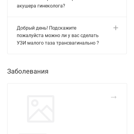
акушера гинеколога?
Добрый день! Подскажите
пожалуйста можно ли у вас сделать
УЗИ малого таза трансвагинально ?
Заболевания