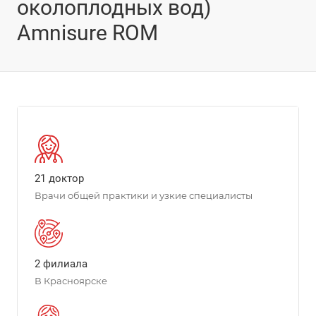
околоплодных вод)
Amnisure ROM
21 доктор
Врачи общей практики и узкие специалисты
2 филиала
В Красноярске