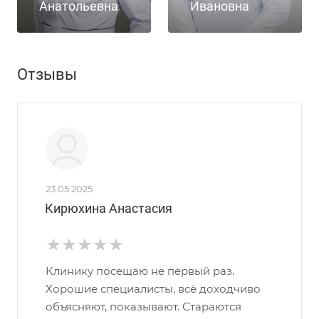
Анатольевна
Ивановна
Отзывы
23.05.2025
Кирюхина Анастасия
Клинику посещаю не первый раз.
Хорошие специалисты, всё доходчиво
объясняют, показывают. Стараются