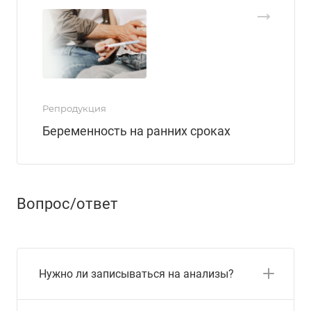
Репродукция
Беременность на ранних сроках
Вопрос/ответ
Нужно ли записываться на анализы?