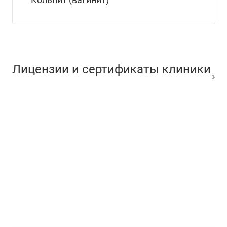
Лицензии и сертификаты клиники