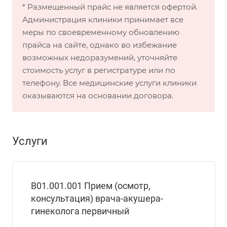
* Размещенный прайс не является офертой.
Администрация клиники принимает все
меры по своевременному обновлению
прайса на сайте, однако во избежание
возможных недоразумений, уточняйте
стоимость услуг в регистратуре или по
телефону. Все медицинские услуги клиники
оказываются на основании договора.
Услуги
B01.001.001 Прием (осмотр,
консультация) врача-акушера-
гинеколога первичный