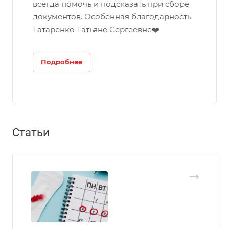
всегда помочь и подсказать при сборе
документов. Особенная благодарность
Татаренко Татьяне Сергеевне❤️
Подробнее
Статьи