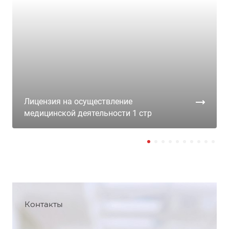
Лицензия на осуществление
медицинской деятельности 1 стр
Контакты