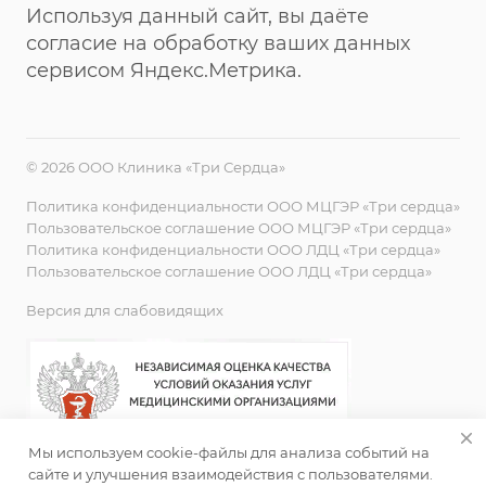
Используя данный сайт, вы даёте
согласие на обработку ваших данных
сервисом Яндекс.Метрика.
© 2026 ООО Клиника «Три Сердца»
Политика конфиденциальности ООО МЦГЭР «Три сердца»
Пользовательское соглашение ООО МЦГЭР «Три сердца»
Политика конфиденциальности ООО ЛДЦ «Три сердца»
Пользовательское соглашение ООО ЛДЦ «Три сердца»
Версия для слабовидящих
Мы используем cookie-файлы для анализа событий на
сайте и улучшения взаимодействия с пользователями.