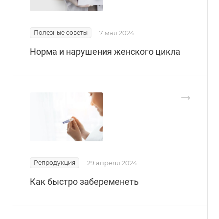
Полезные советы
7 мая 2024
Норма и нарушения женского цикла
Репродукция
29 апреля 2024
Как быстро забеременеть