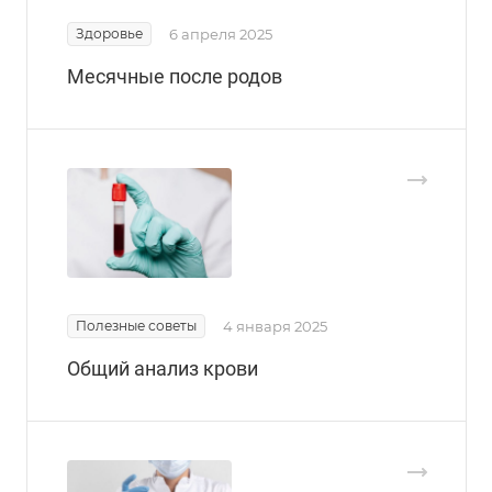
Здоровье
6 апреля 2025
Месячные после родов
Полезные советы
4 января 2025
Общий анализ крови