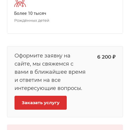
Более 10 тысяч
Рождённых детей
Оформите заявку на
6 200 ₽
сайте, мы свяжемся с
вами в ближайшее время
и ответим на все
интересующие вопросы.
Заказать услугу