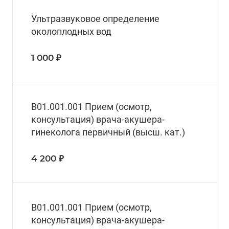
Ультразвуковое определение
околоплодных вод
1 000 ₽
В01.001.001 Прием (осмотр,
консультация) врача-акушера-
гинеколога первичный (высш. кат.)
4 200 ₽
B01.001.001 Прием (осмотр,
консультация) врача-акушера-