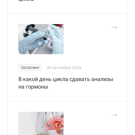
Здоровье
26 сентября 2024
В какой день цикла сдавать анализы
на гормоны