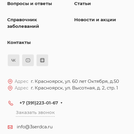
Вопросы и ответы
Статьи
Справочник
Новости и акции
заболеваний
Контакты
г. Красноярск, ул. 60 лет Октября, д.50
Адрес
г. Красноярск, ул. Высотная, д. 2, стр. 1
Адрес
+7 (391)223-01-67
Заказать звонок
info@3serdca.ru