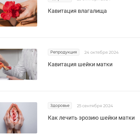
Кавитация влагалища
Репродукция
24 октября 2024
Кавитация шейки матки
Здоровье
25 сентября 2024
Как лечить эрозию шейки матки