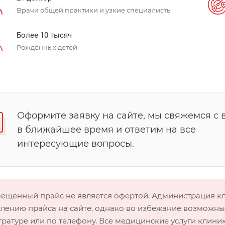
Врачи общей практики и узкие специалисты
Более 10 тысяч
Рождённых детей
Оформите заявку на сайте, мы свяжемся с 
в ближайшее время и ответим на все
интересующие вопросы.
мещенный прайс не является офертой. Администрация 
лению прайса на сайте, однако во избежание возможных
тратуре или по телефону. Все медицинские услуги клини