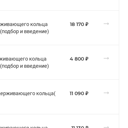
ерживающего кольца
18 170 ₽
(подбор и введение)
ерживающего кольца
4 800 ₽
(подбор и введение)
держивающего кольца(
11 090 ₽
ерживающего кольца